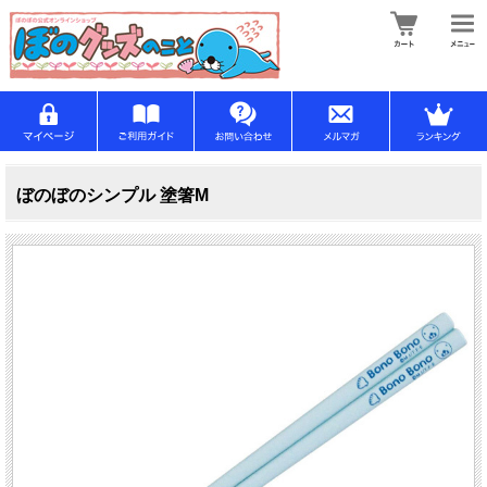
ぼのぼのシンプル 塗箸M