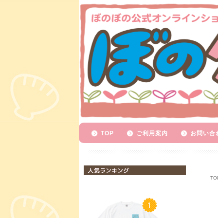
TOP
ご利用案内
お問い合
人気ランキング
TO