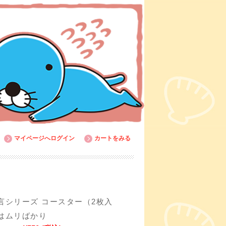
マイページへログイン
カートをみる
言シリーズ コースター（2枚入
はムリばかり