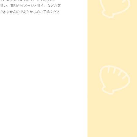
間違い、商品がイメージと違う、などお客
できませんのであらかじめご了承くださ