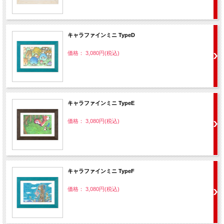
キャラファインミニ TypeD
価格： 3,080円(税込)
キャラファインミニ TypeE
価格： 3,080円(税込)
キャラファインミニ TypeF
価格： 3,080円(税込)