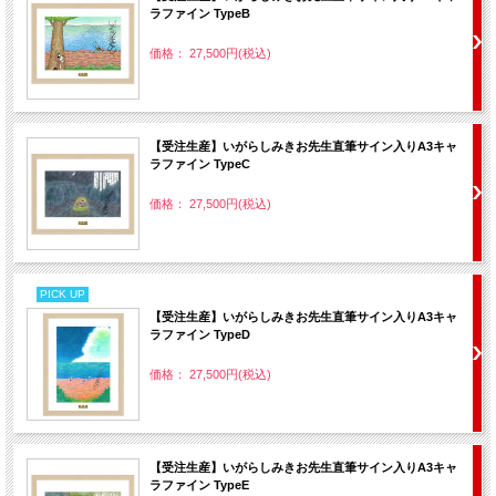
ラファイン TypeB
価格： 27,500円(税込)
【受注生産】いがらしみきお先生直筆サイン入りA3キャ
ラファイン TypeC
価格： 27,500円(税込)
PICK UP
【受注生産】いがらしみきお先生直筆サイン入りA3キャ
ラファイン TypeD
価格： 27,500円(税込)
【受注生産】いがらしみきお先生直筆サイン入りA3キャ
ラファイン TypeE