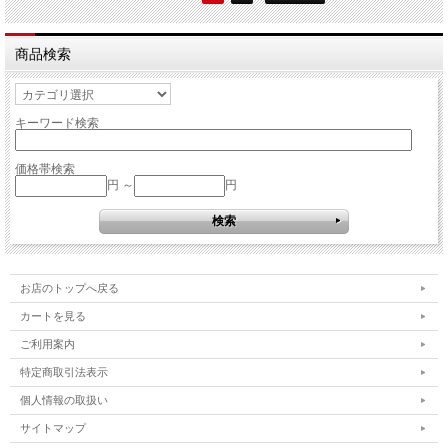
商品検索
キーワード検索
価格帯検索
円 ～
円
お店のトップへ戻る
カートを見る
ご利用案内
特定商取引法表示
個人情報の取扱い
サイトマップ