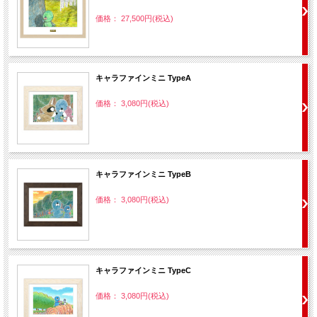
価格： 27,500円(税込)
キャラファインミニ TypeA
価格： 3,080円(税込)
キャラファインミニ TypeB
価格： 3,080円(税込)
キャラファインミニ TypeC
価格： 3,080円(税込)