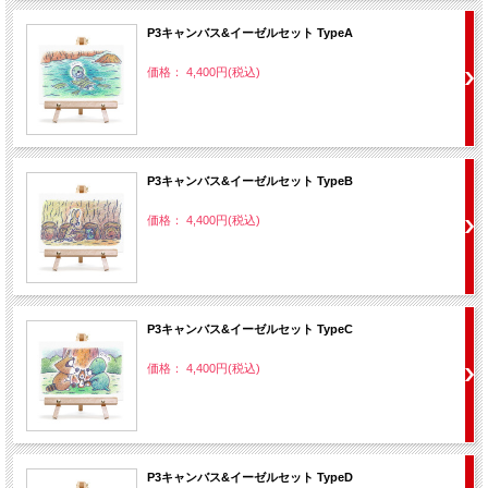
P3キャンバス&イーゼルセット TypeA
価格： 4,400円(税込)
P3キャンバス&イーゼルセット TypeB
価格： 4,400円(税込)
P3キャンバス&イーゼルセット TypeC
価格： 4,400円(税込)
P3キャンバス&イーゼルセット TypeD