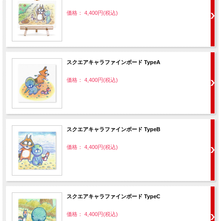
価格： 4,400円(税込)
スクエアキャラファインボード TypeA
価格： 4,400円(税込)
スクエアキャラファインボード TypeB
価格： 4,400円(税込)
スクエアキャラファインボード TypeC
価格： 4,400円(税込)