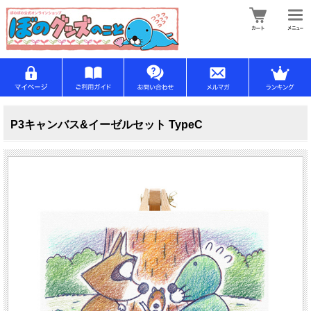
P3キャンバス&イーゼルセット TypeC