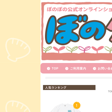
TOP
ご利用案内
お問い合
人気ランキング
TO