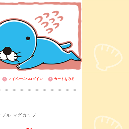
マイページへログイン
カートをみる
ンプル マグカップ