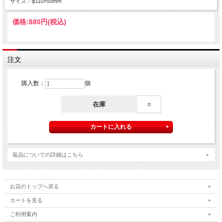
サイズ：φ110×55mm
価格:
880円
(税込)
注文
購入数：
個
在庫
○
返品についての詳細はこちら
お店のトップへ戻る
カートを見る
ご利用案内