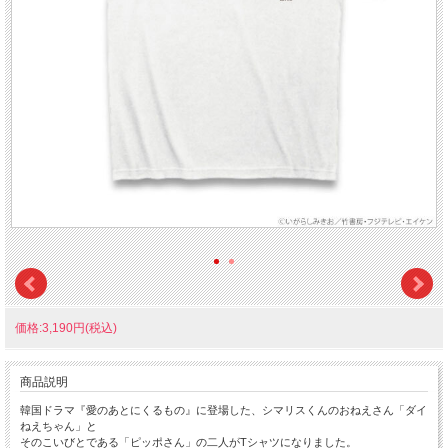
価格:3,190円(税込)
商品説明
韓国ドラマ『愛のあとにくるもの』に登場した、シマリスくんのおねえさん「ダイ
ねえちゃん」と
そのこいびとである「ピッポさん」の二人がTシャツになりました。