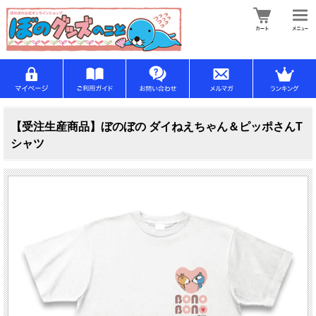
【受注生産商品】ぼのぼの ダイねえちゃん＆ピッポさんT
シャツ