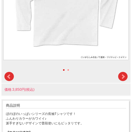
価格:3,850円(税込)
商品説明
ぼのぼのいっぱいシリーズの長袖Tシャツです！
ふんわりカラーがカワイイ♪
派手すぎないデザインで普段使いにもピッタリです。