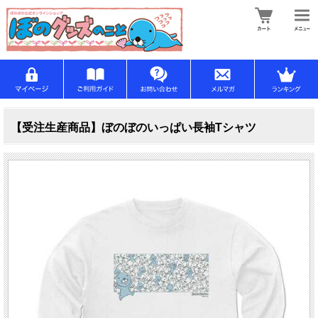
【受注生産商品】ぼのぼのいっぱい長袖Tシャツ