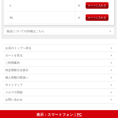
○
L
○
XL
返品についての詳細はこちら
お店のトップへ戻る
カートを見る
ご利用案内
特定商取引法表示
個人情報の取扱い
サイトマップ
メルマガ登録
お問い合わせ
表示：スマートフォン｜
PC