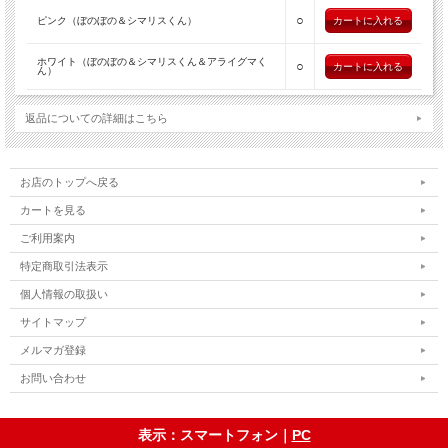
○
ピンク（ぼのぼの＆シマリスくん）
ホワイト（ぼのぼの＆シマリスくん＆アライグマく
○
ん）
返品についての詳細はこちら
お店のトップへ戻る
カートを見る
ご利用案内
特定商取引法表示
個人情報の取扱い
サイトマップ
メルマガ登録
お問い合わせ
表示：スマートフォン｜
PC