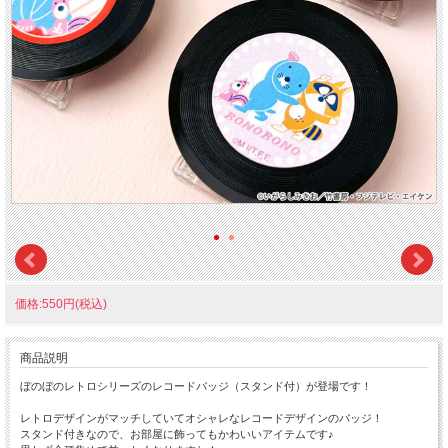
価格:550円(税込)
商品説明
ぼのぼのレトロシリーズのレコードバッジ（スタンド付）が登場です！
レトロデザインがマッチしていてオシャレなレコードデザインのバッジ！
スタンド付きなので、お部屋に飾ってもかわいいアイテムです♪