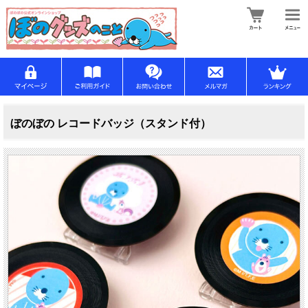
ぼのぼの レコードバッジ（スタンド付）