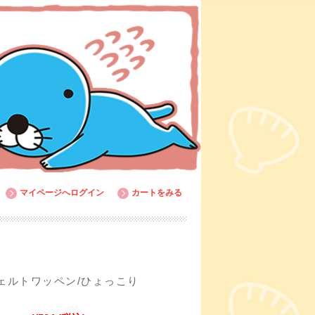
マイページへログイン
カートをみる
ェルトワッペン/ひょっこり