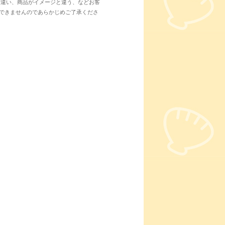
間違い、商品がイメージと違う、などお客
できませんのであらかじめご了承くださ