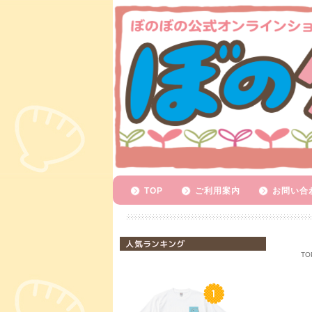
TOP
ご利用案内
お問い合
人気ランキング
TO