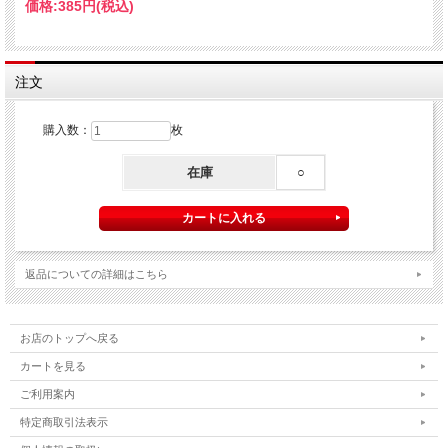
価格:
385円
(税込)
注文
購入数：
枚
在庫
○
返品についての詳細はこちら
お店のトップへ戻る
カートを見る
ご利用案内
特定商取引法表示