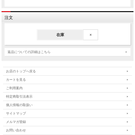
注文
在庫
×
返品についての詳細はこちら
お店のトップへ戻る
カートを見る
ご利用案内
特定商取引法表示
個人情報の取扱い
サイトマップ
メルマガ登録
お問い合わせ