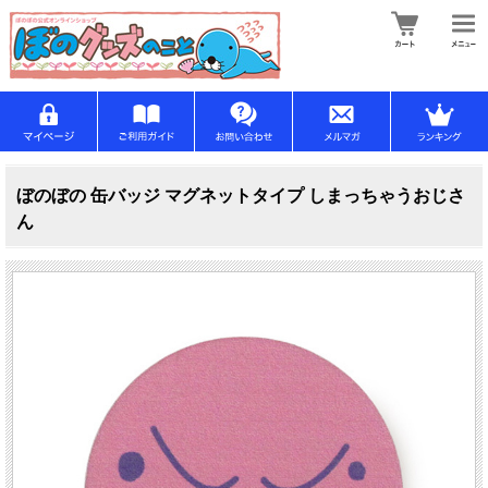
ぼのぼの 缶バッジ マグネットタイプ しまっちゃうおじさ
ん