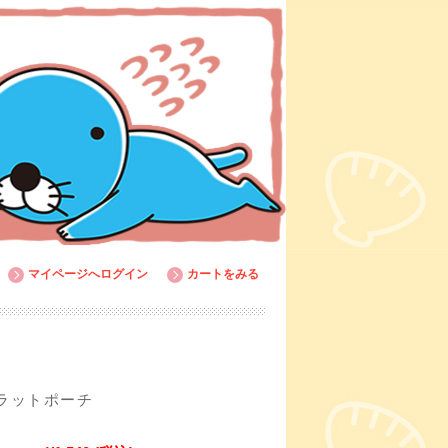
マイページへログイン
カートをみる
ラットポーチ