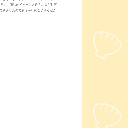
間違い、商品がイメージと違う、などお客
できませんのであらかじめご了承くださ