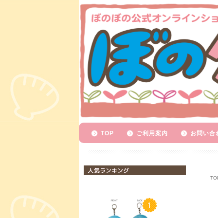
TOP
ご利用案内
お問い合
人気ランキング
TO