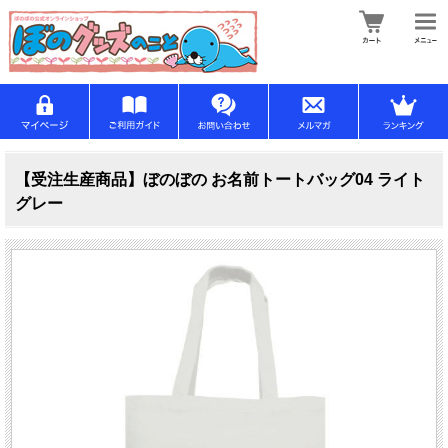
【受注生産商品】ぼのぼの お名前トートバッグ04 ライト
グレー