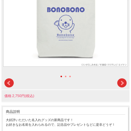
価格:2,750円(税込)
商品説明
大好評いただいた名入れグッズの新商品です！
お好きなお名前を入れられるので、記念品やプレゼントなどに是非どうぞ！