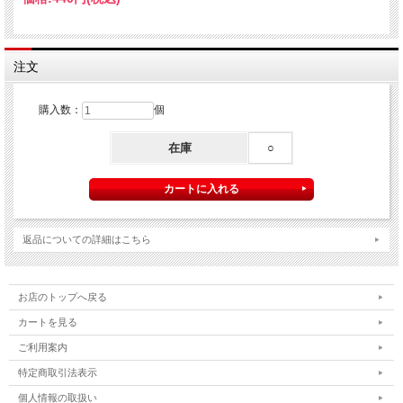
注文
購入数：
個
在庫
○
返品についての詳細はこちら
お店のトップへ戻る
カートを見る
ご利用案内
特定商取引法表示
個人情報の取扱い