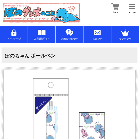
ぼのちゃん ボールペン