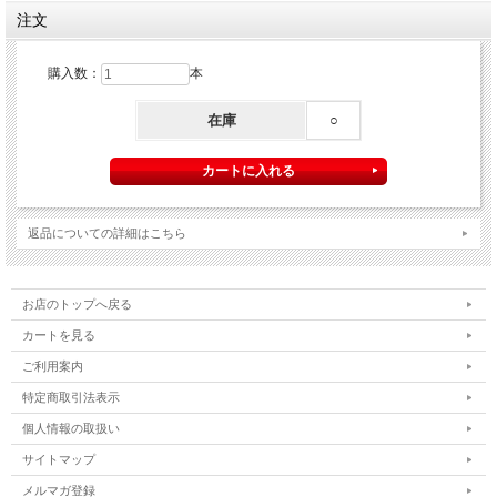
注文
購入数：
本
在庫
○
返品についての詳細はこちら
お店のトップへ戻る
カートを見る
ご利用案内
特定商取引法表示
個人情報の取扱い
サイトマップ
メルマガ登録