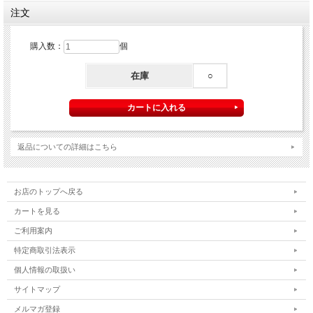
注文
購入数：
個
在庫
○
返品についての詳細はこちら
お店のトップへ戻る
カートを見る
ご利用案内
特定商取引法表示
個人情報の取扱い
サイトマップ
メルマガ登録