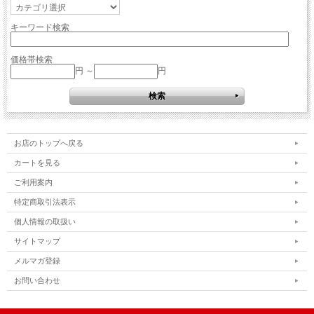
キーワード検索
価格帯検索
円 ～
円
お店のトップへ戻る
カートを見る
ご利用案内
特定商取引法表示
個人情報の取扱い
サイトマップ
メルマガ登録
お問い合わせ