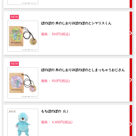
NEW
ぼのぼの 木のしおり2/ぼのぼのとシマリスくん
価格： 810円(税込)
NEW
ぼのぼの 木のしおり2/ぼのぼのとしまっちゃうおじさん
価格： 810円(税込)
もちぼのぼの（L）
価格： 4,400円(税込)