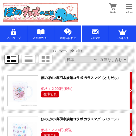
1 / 1ページ
（全10件）
ぼのぼの×鳥羽水族館コラボ ガラスマグ（ともだち）
価格： 2,200円(税込)
在庫切れ
ぼのぼの×鳥羽水族館コラボ ガラスマグ（パターン）
価格： 2,200円(税込)
在庫切れ